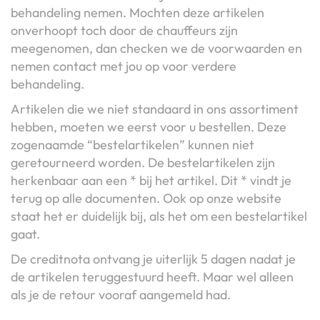
behandeling nemen. Mochten deze artikelen
onverhoopt toch door de chauffeurs zijn
meegenomen, dan checken we de voorwaarden en
nemen contact met jou op voor verdere
behandeling.
Artikelen die we niet standaard in ons assortiment
hebben, moeten we eerst voor u bestellen. Deze
zogenaamde “bestelartikelen” kunnen niet
geretourneerd worden. De bestelartikelen zijn
herkenbaar aan een * bij het artikel. Dit * vindt je
terug op alle documenten. Ook op onze website
staat het er duidelijk bij, als het om een bestelartikel
gaat.
De creditnota ontvang je uiterlijk 5 dagen nadat je
de artikelen teruggestuurd heeft. Maar wel alleen
als je de retour vooraf aangemeld had.