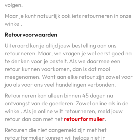
volgen.
Maar je kunt natuurlijk ook iets retourneren in onze
winkel.
Retourvoorwaarden
Uiteraard kun je altijd jouw bestelling aan ons
retourneren. Maar, we vragen je wel eerst goed na
te denken voor je bestelt. Als we daarmee een
retour kunnen voorkomen, dan is dat mooi
meegenomen. Want aan elke retour zijn zowel voor
jou als voor ons veel handelingen verbonden.
Retourneren kan alleen binnen 45 dagen na
ontvangst van de goederen. Zowel online als in de
winkel. Als je online wilt retourneren, meld jouw
retour dan aan met het
retourformulier
.
Retouren die niet aangemeld zijn met het
retourformulier kunnen wij helaas niet in