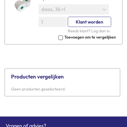
Klant worden
Reeds klant?
Log dan in
.
Toevoegen om te vergelijken
Producten vergelijken
Geen producten geselecteerd.
Vragen of advies?