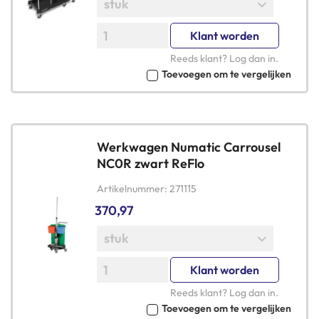
Klant worden
Reeds klant?
Log dan in
.
Toevoegen om te vergelijken
Werkwagen Numatic Carrousel
NC0R zwart ReFlo
Artikelnummer
271115
370,97
Klant worden
Reeds klant?
Log dan in
.
Toevoegen om te vergelijken